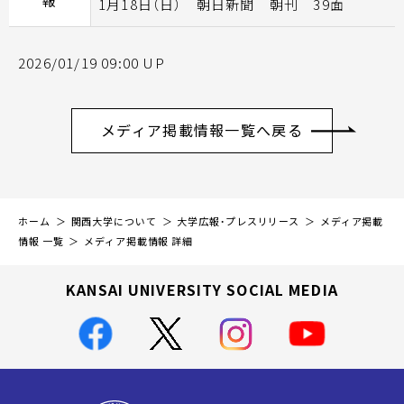
報
1月18日（日） 朝日新聞 朝刊 39面
2026/01/19 09:00 UP
メディア掲載情報一覧へ戻る
ホーム
関西大学について
大学広報・プレスリリース
メディア掲載
情報 一覧
メディア掲載情報 詳細
KANSAI UNIVERSITY SOCIAL MEDIA