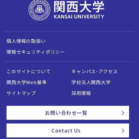
個人情報の取扱い
情報セキュリティポリシー
このサイトについて
キャンパス・アクセス
関西大学Web基準
学校法人関西大学
サイトマップ
採用情報
お問い合わせ一覧
Contact Us