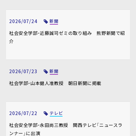
2026/07/24
新聞
社会安全学部・近藤誠司ゼミの取り組み 熊野新聞で紹
介
2026/07/23
新聞
社会学部・山本健人准教授 朝日新聞に掲載
2026/07/22
テレビ
社会安全学部・永田尚三教授 関西テレビ「ニュースラ
ンナー」に出演