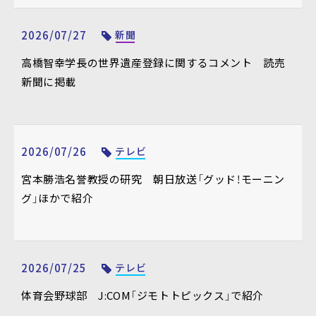
2026/07/27
新聞
高橋智幸学長の世界遺産登録に関するコメント 読売
新聞に掲載
2026/07/26
テレビ
宮本勝浩名誉教授の研究 朝日放送「グッド！モーニン
グ」ほかで紹介
2026/07/25
テレビ
体育会野球部 J:COM「ジモトトピックス」で紹介