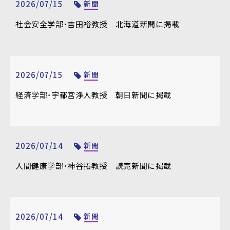
2026/07/15
新聞
社会安全学部・吉田裕教授 北海道新聞に掲載
2026/07/15
新聞
経済学部・宇都宮浄人教授 朝日新聞に掲載
2026/07/14
新聞
人間健康学部・神谷拓教授 読売新聞に掲載
2026/07/14
新聞