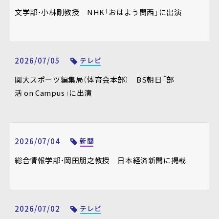
文学部・小林剛教授 NHK「おはよう関西」に出演
2026/07/05
テレビ
関大スポーツ編集局（体育会本部） BS朝日「部
活 on Campus」に出演
2026/07/04
新聞
総合情報学部・岡田朋之教授 日本経済新聞に掲載
2026/07/02
テレビ