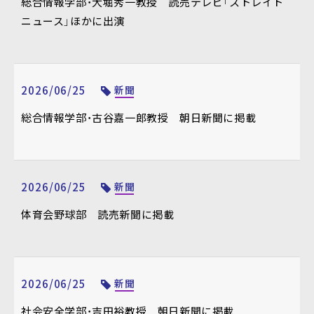
総合情報学部・大堀秀一教授 読売テレビ「ストレイト
ニュース」ほかに出演
2026/06/25
新聞
総合情報学部・古谷嘉一郎教授 朝日新聞に掲載
2026/06/25
新聞
体育会野球部 読売新聞に掲載
2026/06/25
新聞
社会安全学部・吉田裕教授 朝日新聞に掲載