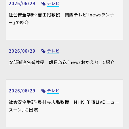
2026/06/29
テレビ
社会安全学部・吉田裕教授 関西テレビ「newsランナ
ー」で紹介
2026/06/29
テレビ
安部誠治名誉教授 朝日放送「newsおかえり」で紹介
2026/06/29
テレビ
社会安全学部・奥村与志弘教授 NHK「午後LIVE ニュー
スーン」に出演