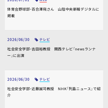
体育会野球部・百合澤飛さん 山陰中央新報デジタルに
掲載
2026/06/30
テレビ
社会安全学部・吉田裕教授 関西テレビ「newsランナ
ー」に出演
2026/06/30
テレビ
社会安全学部・近藤誠司教授 NHK「列島ニュース」で紹
介