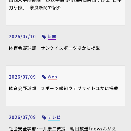
刀研修」 奈良新聞で紹介
2026/07/10
新聞
体育会野球部 サンケイスポーツほかに掲載
2026/07/09
Web
体育会野球部 スポーツ報知ウェブサイトほかに掲載
2026/07/09
テレビ
社会安全学部・一井康二教授 朝日放送「newsおかえ