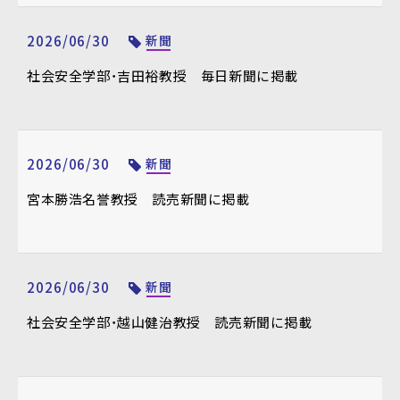
2026/06/30
新聞
社会安全学部・吉田裕教授 毎日新聞に掲載
2026/06/30
新聞
宮本勝浩名誉教授 読売新聞に掲載
2026/06/30
新聞
社会安全学部・越山健治教授 読売新聞に掲載