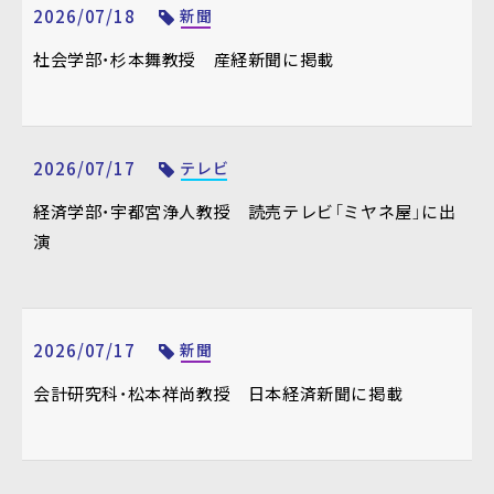
2026/07/18
新聞
社会学部・杉本舞教授 産経新聞に掲載
2026/07/17
テレビ
経済学部・宇都宮浄人教授 読売テレビ「ミヤネ屋」に出
演
2026/07/17
新聞
会計研究科・松本祥尚教授 日本経済新聞に掲載