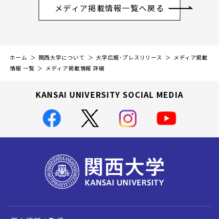
メディア掲載情報一覧へ戻る
ホーム
関西大学について
大学広報・プレスリリース
メディア掲載
情報 一覧
メディア掲載情報 詳細
KANSAI UNIVERSITY SOCIAL MEDIA