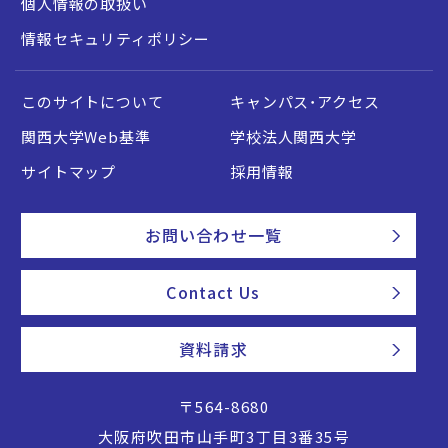
個人情報の取扱い
情報セキュリティポリシー
このサイトについて
キャンパス・アクセス
関西大学Web基準
学校法人関西大学
サイトマップ
採用情報
お問い合わせ一覧
Contact Us
資料請求
〒564-8680
大阪府吹田市山手町3丁目3番35号