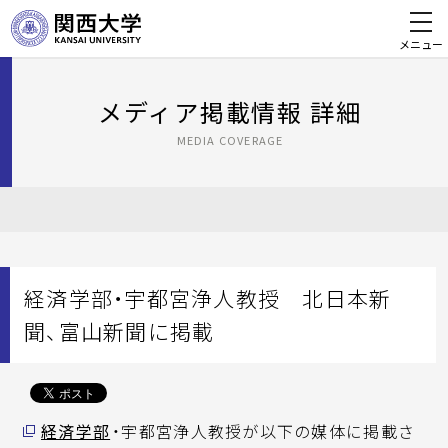
メニュー
メディア掲載情報 詳細
MEDIA COVERAGE
経済学部・宇都宮浄人教授 北日本新
聞、富山新聞に掲載
経済学部
・宇都宮浄人教授が以下の媒体に掲載さ