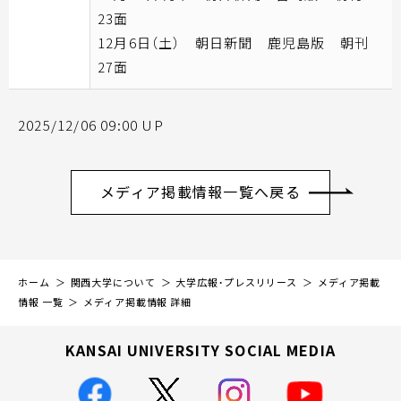
23面
12月6日（土） 朝日新聞 鹿児島版 朝刊
27面
2025/12/06 09:00 UP
メディア掲載情報一覧へ戻る
ホーム
関西大学について
大学広報・プレスリリース
メディア掲載
情報 一覧
メディア掲載情報 詳細
KANSAI UNIVERSITY SOCIAL MEDIA