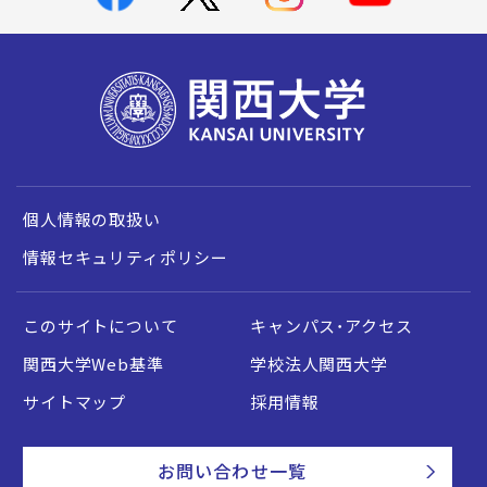
個人情報の取扱い
情報セキュリティポリシー
このサイトについて
キャンパス・アクセス
関西大学Web基準
学校法人関西大学
サイトマップ
採用情報
お問い合わせ一覧