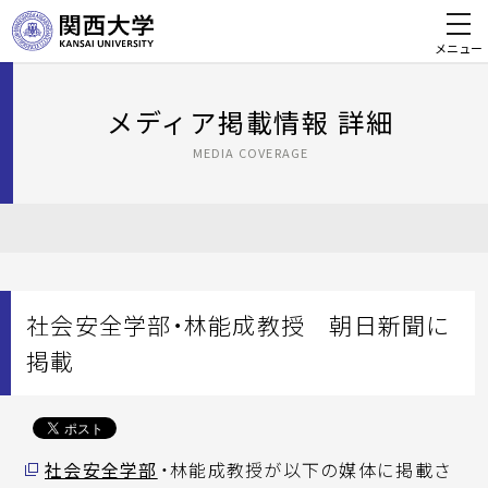
メニュー
メディア掲載情報 詳細
MEDIA COVERAGE
社会安全学部・林能成教授 朝日新聞に
掲載
社会安全学部
・林能成教授が以下の媒体に掲載さ