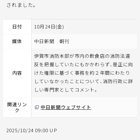
されました。
日付
10月24日(金)
媒体
中日新聞 朝刊
伊賀市消防本部が市内の飲食店の消防法違
反を把握していたにもかかわらず、是正に向
内容
けた権限に基づく事務を約２年間にわたり
していなかったことについて、消防行政に詳
しい専門家としてコメント。
関連リン
中日新聞ウェブサイト
ク
2025/10/24 09:00 UP