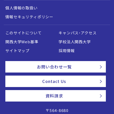
個人情報の取扱い
情報セキュリティポリシー
このサイトについて
キャンパス・アクセス
関西大学Web基準
学校法人関西大学
サイトマップ
採用情報
お問い合わせ一覧
Contact Us
資料請求
〒564-8680