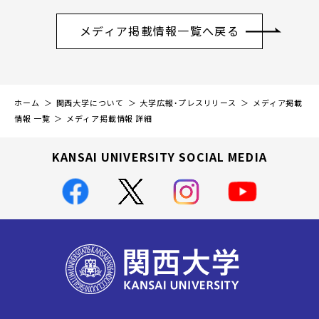
メディア掲載情報一覧へ戻る
ホーム
関西大学について
大学広報・プレスリリース
メディア掲載
情報 一覧
メディア掲載情報 詳細
KANSAI UNIVERSITY SOCIAL MEDIA