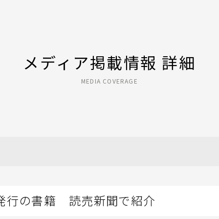
メディア掲載情報 詳細
MEDIA COVERAGE
発行の書籍 読売新聞で紹介