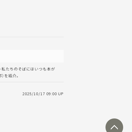
棚ー私たちのそばにはいつも本が
部）を紹介。
2025/10/17 09:00 UP