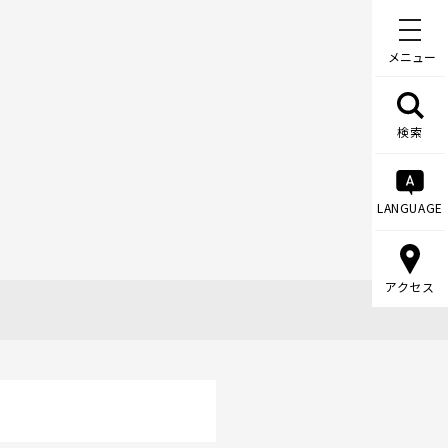
メニュー
検索
LANGUAGE
アクセス