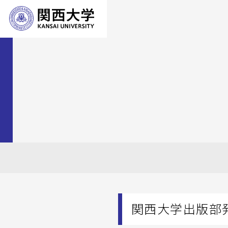
関西大学出版部