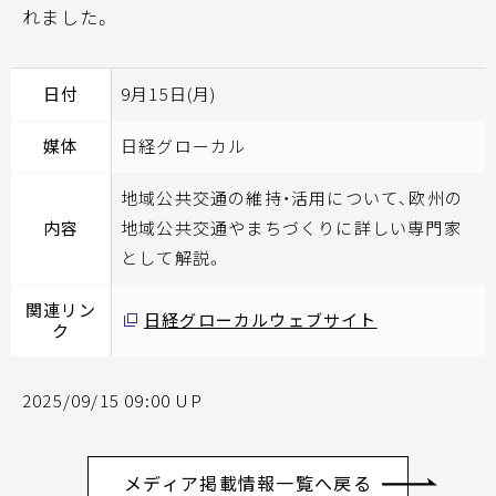
れました。
日付
9月15日(月)
媒体
日経グローカル
地域公共交通の維持・活用について、欧州の
内容
地域公共交通やまちづくりに詳しい専門家
として解説。
関連リン
日経グローカルウェブサイト
ク
2025/09/15 09:00 UP
メディア掲載情報一覧へ戻る