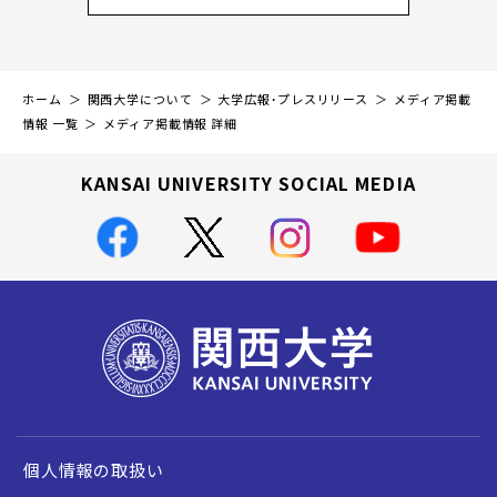
ホーム
関西大学について
大学広報・プレスリリース
メディア掲載
情報 一覧
メディア掲載情報 詳細
KANSAI UNIVERSITY SOCIAL MEDIA
個人情報の取扱い