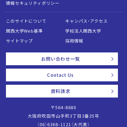
情報セキュリティポリシー
このサイトについて
キャンパス・アクセス
関西大学Web基準
学校法人関西大学
サイトマップ
採用情報
お問い合わせ一覧
Contact Us
資料請求
〒564-8680
大阪府吹田市山手町3丁目3番35号
（06）6368-1121（大代表）