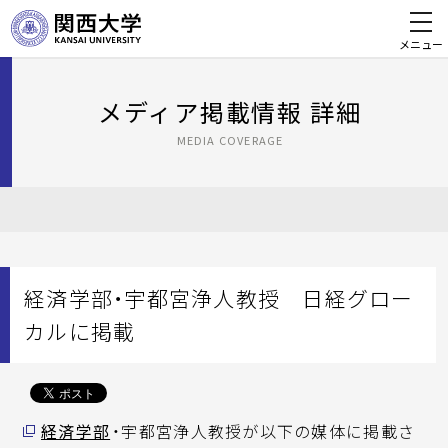
メニュー
メディア掲載情報 詳細
MEDIA COVERAGE
経済学部・宇都宮浄人教授 日経グロー
カルに掲載
経済学部
・宇都宮浄人教授が以下の媒体に掲載さ