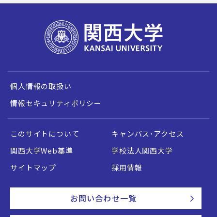
個人情報の取扱い
情報セキュリティポリシー
このサイトについて
キャンパス・アクセス
関西大学Web基準
学校法人関西大学
サイトマップ
採用情報
お問い合わせ一覧