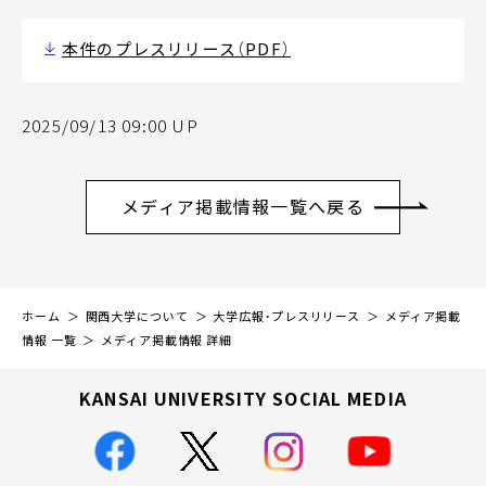
本件のプレスリリース（PDF）
2025/09/13 09:00 UP
メディア掲載情報一覧へ戻る
ホーム
関西大学について
大学広報・プレスリリース
メディア掲載
情報 一覧
メディア掲載情報 詳細
KANSAI UNIVERSITY SOCIAL MEDIA