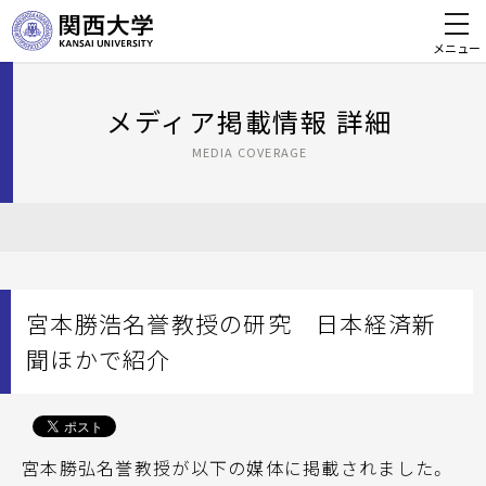
メニュー
メディア掲載情報 詳細
MEDIA COVERAGE
宮本勝浩名誉教授の研究 日本経済新
聞ほかで紹介
宮本勝弘名誉教授が以下の媒体に掲載されました。