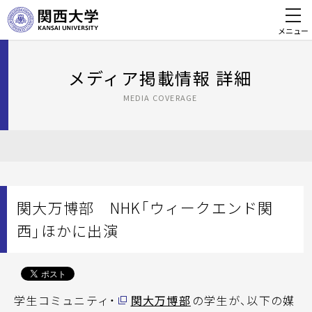
メニュー
メディア掲載情報 詳細
MEDIA COVERAGE
関大万博部 NHK「ウィークエンド関
西」ほかに出演
学生コミュニティ・
関大万博部
の学生が、以下の媒