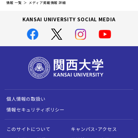
情報 一覧
メディア掲載情報 詳細
KANSAI UNIVERSITY SOCIAL MEDIA
個人情報の取扱い
情報セキュリティポリシー
このサイトについて
キャンパス・アクセス