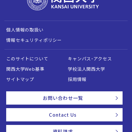
個人情報の取扱い
情報セキュリティポリシー
このサイトについて
キャンパス・アクセス
関西大学Web基準
学校法人関西大学
サイトマップ
採用情報
お問い合わせ一覧
Contact Us
資料請求