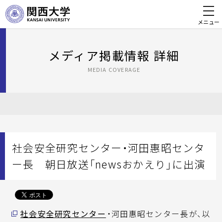
メニュー
メディア掲載情報 詳細
MEDIA COVERAGE
社会安全研究センター・河田惠昭センタ
ー長 朝日放送「newsおかえり」に出演
社会安全研究センター
・河田惠昭センター長が、以