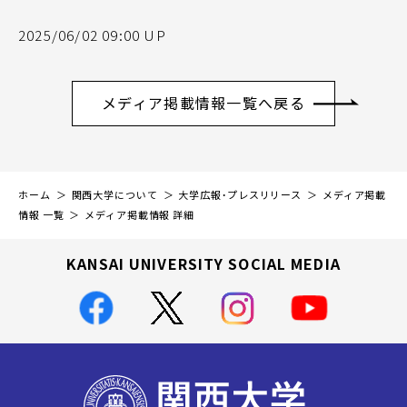
2025/06/02 09:00 UP
メディア掲載情報一覧へ戻る
ホーム
関西大学について
大学広報・プレスリリース
メディア掲載
情報 一覧
メディア掲載情報 詳細
KANSAI UNIVERSITY SOCIAL MEDIA