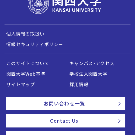
個人情報の取扱い
情報セキュリティポリシー
このサイトについて
キャンパス・アクセス
関西大学Web基準
学校法人関西大学
サイトマップ
採用情報
お問い合わせ一覧
Contact Us