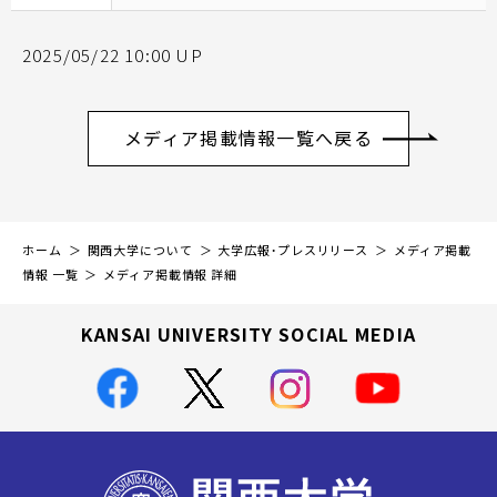
2025/05/22 10:00 UP
メディア掲載情報一覧へ戻る
ホーム
関西大学について
大学広報・プレスリリース
メディア掲載
情報 一覧
メディア掲載情報 詳細
KANSAI UNIVERSITY SOCIAL MEDIA