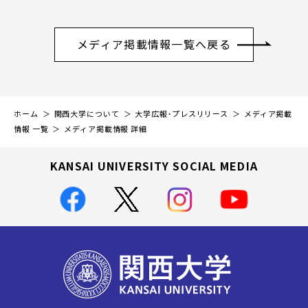
メディア掲載情報一覧へ戻る
ホーム
関西大学について
大学広報・プレスリリース
メディア掲載
情報 一覧
メディア掲載情報 詳細
KANSAI UNIVERSITY SOCIAL MEDIA