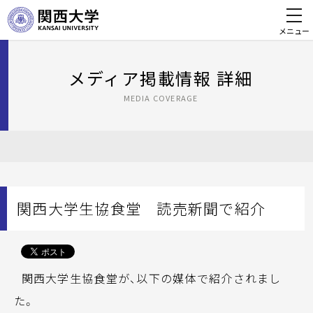
メニュー
メディア掲載情報 詳細
MEDIA COVERAGE
関西大学生協食堂 読売新聞で紹介
関西大学生協食堂が、以下の媒体で紹介されまし
た。