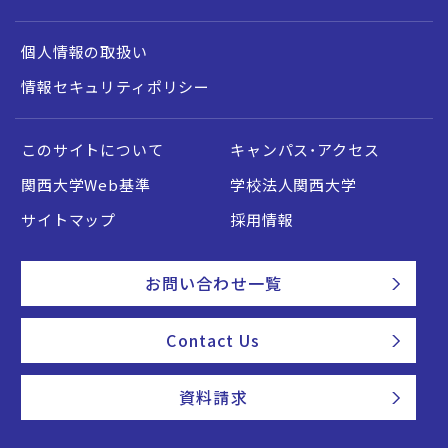
個人情報の取扱い
情報セキュリティポリシー
このサイトについて
キャンパス・アクセス
関西大学Web基準
学校法人関西大学
サイトマップ
採用情報
お問い合わせ一覧
Contact Us
資料請求