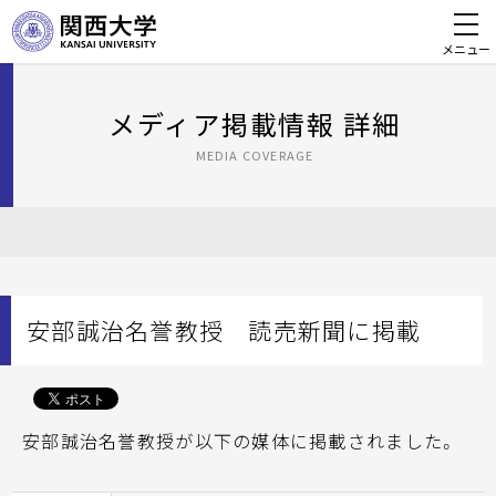
メニュー
メディア掲載情報 詳細
MEDIA COVERAGE
安部誠治名誉教授 読売新聞に掲載
安部誠治名誉教授が以下の媒体に掲載されました。