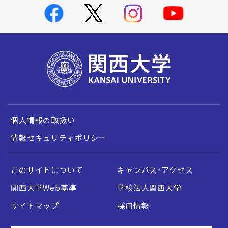
個人情報の取扱い
情報セキュリティポリシー
このサイトについて
キャンパス・アクセス
関西大学Web基準
学校法人関西大学
サイトマップ
採用情報