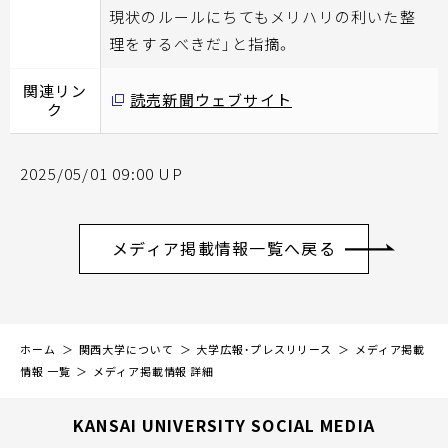
現状のルールにちてもメリハリの利いた整
理をするべきだ」と指摘。
関連リン
読売新聞ウェブサイト
ク
2025/05/01 09:00 UP
メディア掲載情報一覧へ戻る
ホーム
関西大学について
大学広報・プレスリリース
メディア掲載
情報 一覧
メディア掲載情報 詳細
KANSAI UNIVERSITY SOCIAL MEDIA