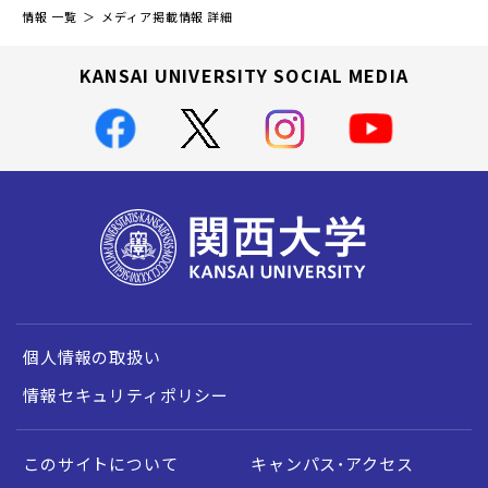
情報 一覧
メディア掲載情報 詳細
KANSAI UNIVERSITY SOCIAL MEDIA
個人情報の取扱い
情報セキュリティポリシー
このサイトについて
キャンパス・アクセス