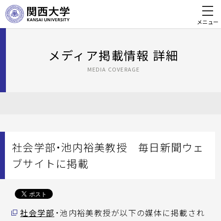
メニュー
メディア掲載情報 詳細
MEDIA COVERAGE
社会学部・池内裕美教授 毎日新聞ウェ
ブサイトに掲載
社会学部
・池内裕美教授が以下の媒体に掲載され