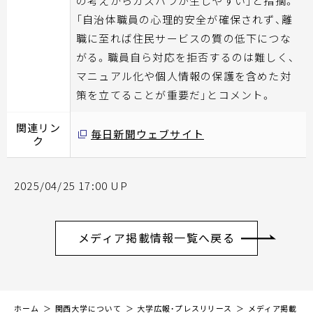
の考えからカスハラが生じやすい」と指摘。
「自治体職員の心理的安全が確保されず、離
職に至れば住民サービスの質の低下につな
がる。職員自ら対応を拒否するのは難しく、
マニュアル化や個人情報の保護を含めた対
策を立てることが重要だ」とコメント。
関連リン
毎日新聞ウェブサイト
ク
2025/04/25 17:00 UP
メディア掲載情報一覧へ戻る
ホーム
関西大学について
大学広報・プレスリリース
メディア掲載