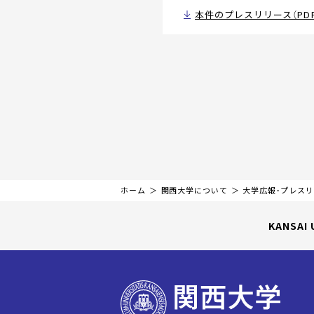
本件のプレスリリース（PDF
ホーム
関西大学について
大学広報・プレス
KANSAI 