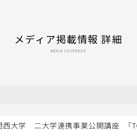
メディア掲載情報 詳細
MEDIA COVERAGE
西大学 二大学連携事業公開講座 「TO