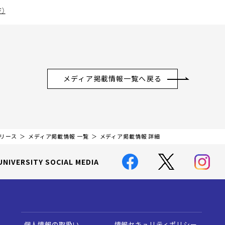
）
メディア掲載情報一覧へ戻る
リリース
メディア掲載情報 一覧
メディア掲載情報 詳細
UNIVERSITY SOCIAL MEDIA
個人情報の取扱い
情報セキュリティポリシー