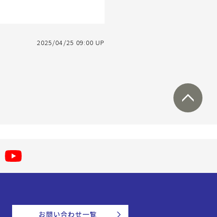
2025/04/25 09:00 UP
お問い合わせ一覧