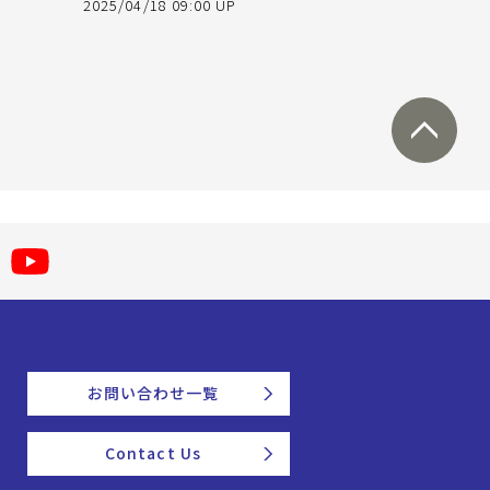
2025/04/18 09:00 UP
お問い合わせ一覧
Contact Us