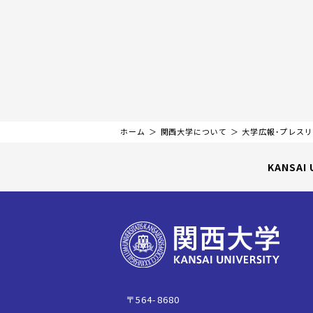
ホーム
関西大学について
大学広報・プレス
KANSAI 
〒564-8680