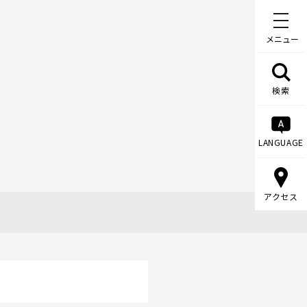
メニュー
検索
LANGUAGE
アクセス