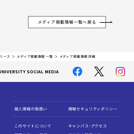
メディア掲載情報一覧へ戻る
リリース
メディア掲載情報 一覧
メディア掲載情報 詳細
UNIVERSITY SOCIAL MEDIA
個人情報の取扱い
情報セキュリティポリシー
このサイトについて
キャンパス・アクセス