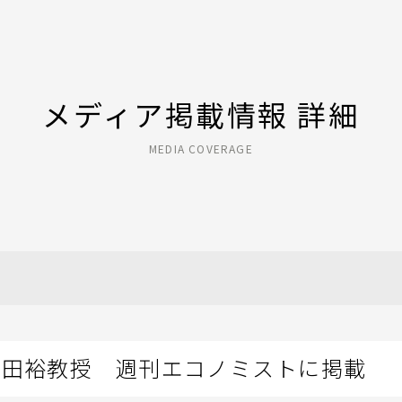
メディア掲載情報 詳細
MEDIA COVERAGE
吉田裕教授 週刊エコノミストに掲載