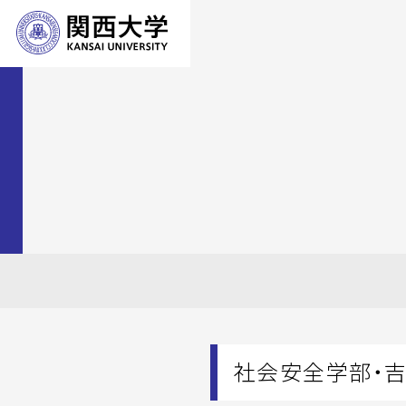
社会安全学部・