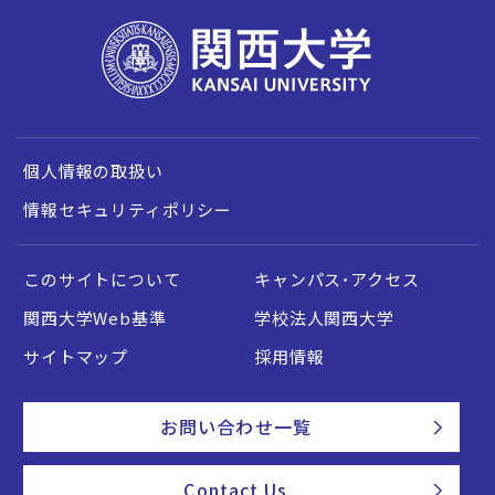
個人情報の取扱い
情報セキュリティポリシー
このサイトについて
キャンパス・アクセス
関西大学Web基準
学校法人関西大学
サイトマップ
採用情報
お問い合わせ一覧
Contact Us