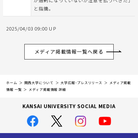
が過剰になっていないか注意を払うべきだ」
と指摘。
2025/04/03 09:00 UP
メディア掲載情報一覧へ戻る
ホーム
関西大学について
大学広報・プレスリリース
メディア掲載
情報 一覧
メディア掲載情報 詳細
KANSAI UNIVERSITY SOCIAL MEDIA