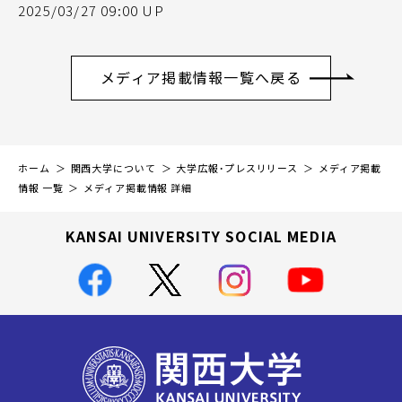
2025/03/27 09:00 UP
メディア掲載情報一覧へ戻る
ホーム
関西大学について
大学広報・プレスリリース
メディア掲載
情報 一覧
メディア掲載情報 詳細
KANSAI UNIVERSITY SOCIAL MEDIA