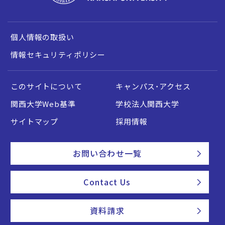
個人情報の取扱い
情報セキュリティポリシー
このサイトについて
キャンパス・アクセス
関西大学Web基準
学校法人関西大学
サイトマップ
採用情報
お問い合わせ一覧
Contact Us
資料請求