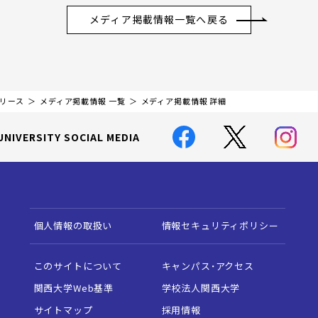
メディア掲載情報一覧へ戻る
リリース
メディア掲載情報 一覧
メディア掲載情報 詳細
UNIVERSITY SOCIAL MEDIA
個人情報の取扱い
情報セキュリティポリシー
このサイトについて
キャンパス・アクセス
関西大学Web基準
学校法人関西大学
サイトマップ
採用情報