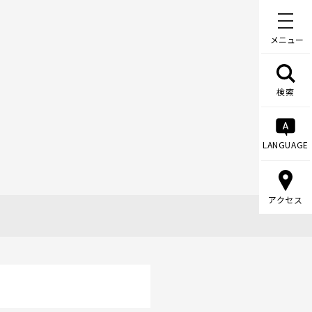
メニュー
検索
LANGUAGE
アクセス