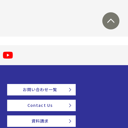
お問い合わせ一覧
Contact Us
資料請求