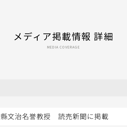
メディア掲載情報 詳細
MEDIA COVERAGE
山縣文治名誉教授 読売新聞に掲載