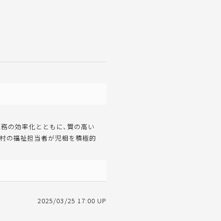
業務の効率化とともに、質の高い
町村の福祉担当者が児相を積極的
2025/03/25 17:00 UP