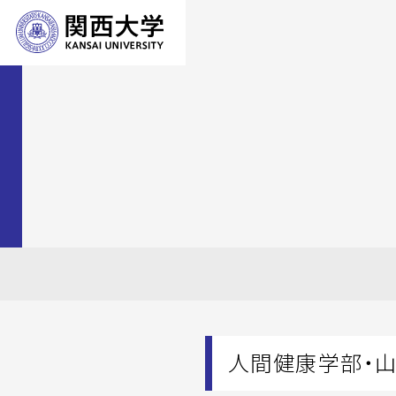
人間健康学部・