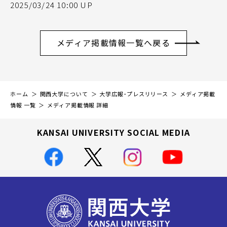
2025/03/24 10:00 UP
メディア掲載情報一覧へ戻る
ホーム
関西大学について
大学広報・プレスリリース
メディア掲載
情報 一覧
メディア掲載情報 詳細
KANSAI UNIVERSITY SOCIAL MEDIA