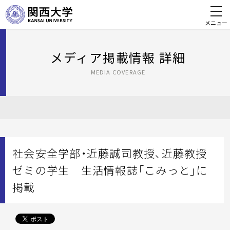
メニュー
メディア掲載情報 詳細
MEDIA COVERAGE
社会安全学部・近藤誠司教授、近藤教授
ゼミの学生 生活情報誌「こみっと」に
掲載