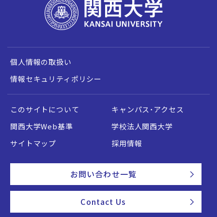
個人情報の取扱い
情報セキュリティポリシー
このサイトについて
キャンパス・アクセス
関西大学Web基準
学校法人関西大学
サイトマップ
採用情報
お問い合わせ一覧
Contact Us