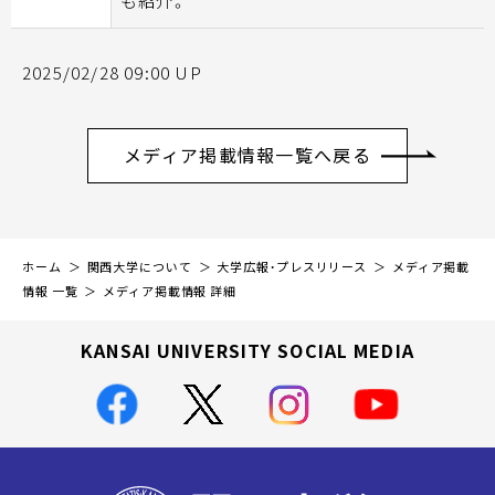
も紹介。
2025/02/28 09:00 UP
メディア掲載情報一覧へ戻る
ホーム
関西大学について
大学広報・プレスリリース
メディア掲載
情報 一覧
メディア掲載情報 詳細
KANSAI UNIVERSITY SOCIAL MEDIA