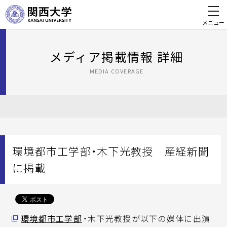
メニュー
メディア掲載情報 詳細
MEDIA COVERAGE
環境都市工学部・木下光教授 産経新聞
に掲載
環境都市工学部
・木下光教授が以下の媒体に出演