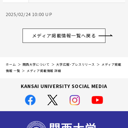
2025/02/24 10:00 UP
メディア掲載情報一覧へ戻る
ホーム
関西大学について
大学広報・プレスリリース
メディア掲載
情報 一覧
メディア掲載情報 詳細
KANSAI UNIVERSITY SOCIAL MEDIA