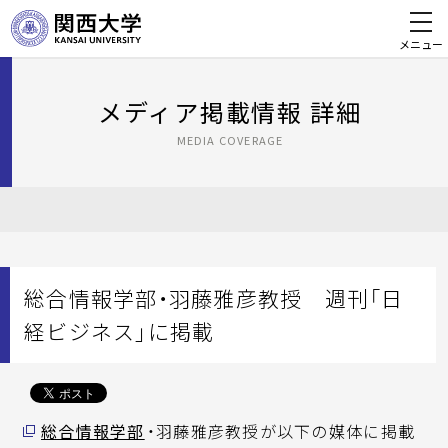
メニュー
メディア掲載情報 詳細
MEDIA COVERAGE
総合情報学部・羽藤雅彦教授 週刊「日
経ビジネス」に掲載
総合情報学部
・羽藤雅彦教授が以下の媒体に掲載