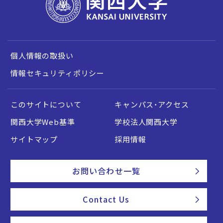
個人情報の取扱い
情報セキュリティポリシー
このサイトについて
キャンパス・アクセス
関西大学Web基準
学校法人関西大学
サイトマップ
採用情報
お問い合わせ一覧
Contact Us