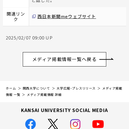
と話した。
関連リン
西日本新聞meウェブサイト
ク
2025/02/07 09:00 UP
メディア掲載情報一覧へ戻る
ホーム
関西大学について
大学広報・プレスリリース
メディア掲載
情報 一覧
メディア掲載情報 詳細
KANSAI UNIVERSITY SOCIAL MEDIA