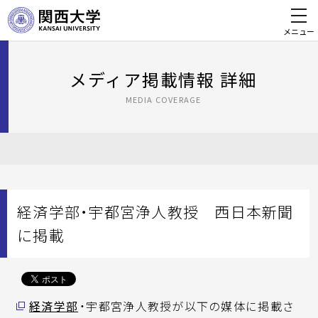
メニュー
メディア掲載情報 詳細
MEDIA COVERAGE
経済学部・宇都宮浄人教授 西日本新聞
に掲載
経済学部
・宇都宮浄人教授が以下の媒体に掲載さ