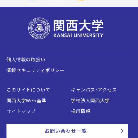
個人情報の取扱い
情報セキュリティポリシー
このサイトについて
キャンパス・アクセス
関西大学Web基準
学校法人関西大学
サイトマップ
採用情報
お問い合わせ一覧