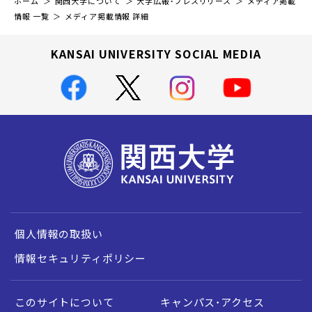
ホーム
関西大学について
大学広報・プレスリリース
メディア掲載
情報 一覧
メディア掲載情報 詳細
KANSAI UNIVERSITY SOCIAL MEDIA
個人情報の取扱い
情報セキュリティポリシー
このサイトについて
キャンパス・アクセス