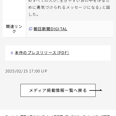
めすべての人が、生きやすい世の中を作るた
めに勇気づけられるメッセージになる」と話
した。
関連リン
朝日新聞DIGITAL
ク
本件のプレスリリース（PDF）
2025/02/15 17:00 UP
メディア掲載情報一覧へ戻る