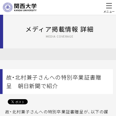
メニュー
メディア掲載情報 詳細
MEDIA COVERAGE
故・北村兼子さんへの特別卒業証書贈
呈 朝日新聞で紹介
故・北村兼子さんへの特別卒業証書贈呈が、以下の媒