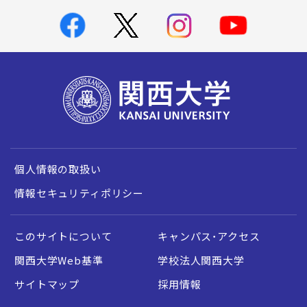
個人情報の取扱い
情報セキュリティポリシー
このサイトについて
キャンパス・アクセス
関西大学Web基準
学校法人関西大学
サイトマップ
採用情報