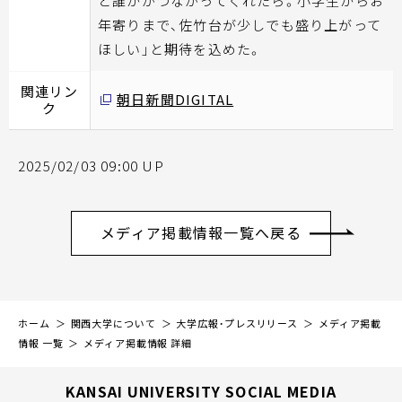
と誰かがつながってくれたら。小学生からお
年寄りまで、佐竹台が少しでも盛り上がって
ほしい」と期待を込めた。
関連リン
朝日新聞DIGITAL
ク
2025/02/03 09:00 UP
メディア掲載情報一覧へ戻る
ホーム
関西大学について
大学広報・プレスリリース
メディア掲載
情報 一覧
メディア掲載情報 詳細
KANSAI UNIVERSITY SOCIAL MEDIA