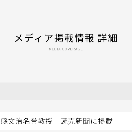
メディア掲載情報 詳細
MEDIA COVERAGE
山縣文治名誉教授 読売新聞に掲載