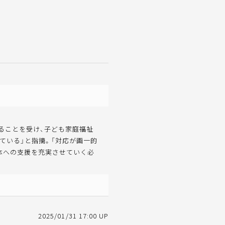
ることを受け、子ども家庭福祉
ている」と指摘。「対応が画一的
体への支援を充実させていく必
2025/01/31 17:00 UP