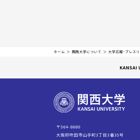
ホーム
関西大学について
大学広報・プレス
KANSAI 
〒564-8680
大阪府吹田市山手町3丁目3番35号