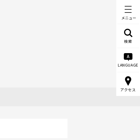
メニュー
検索
LANGUAGE
アクセス