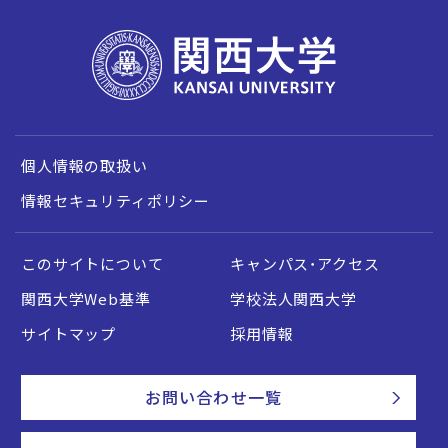
個人情報の取扱い
情報セキュリティポリシー
このサイトについて
キャンパス・アクセス
関西大学Web基準
学校法人関西大学
サイトマップ
採用情報
お問い合わせ一覧