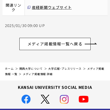
関連リン
産経新聞ウェブサイト
ク
2025/01/30 09:00 UP
メディア掲載情報一覧へ戻る
ホーム
関西大学について
大学広報・プレスリリース
メディア掲載
情報 一覧
メディア掲載情報 詳細
KANSAI UNIVERSITY SOCIAL MEDIA