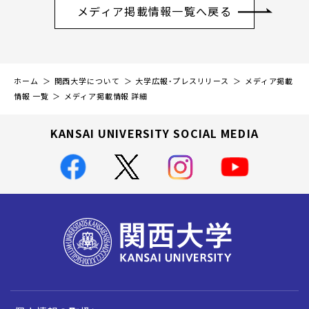
メディア掲載情報一覧へ戻る
ホーム
関西大学について
大学広報・プレスリリース
メディア掲載
情報 一覧
メディア掲載情報 詳細
KANSAI UNIVERSITY SOCIAL MEDIA