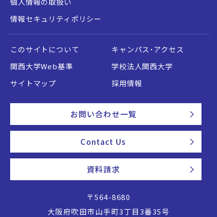
個人情報の取扱い
情報セキュリティポリシー
このサイトについて
キャンパス・アクセス
関西大学Web基準
学校法人関西大学
サイトマップ
採用情報
お問い合わせ一覧
Contact Us
資料請求
〒564-8680
大阪府吹田市山手町3丁目3番35号