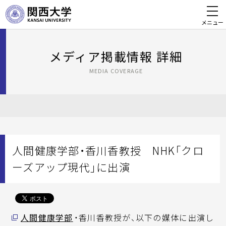
メニュー
メディア掲載情報 詳細
MEDIA COVERAGE
人間健康学部・香川香教授 NHK「クロ
ーズアップ現代」に出演
人間健康学部
・香川香教授が、以下の媒体に出演し