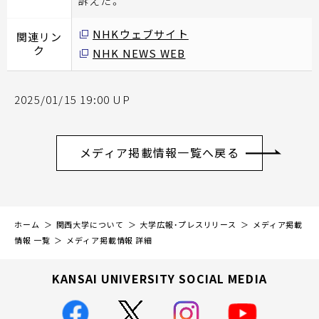
訴えた。
NHKウェブサイト
関連リン
ク
NHK NEWS WEB
2025/01/15 19:00 UP
メディア掲載情報一覧へ戻る
ホーム
関西大学について
大学広報・プレスリリース
メディア掲載
情報 一覧
メディア掲載情報 詳細
KANSAI UNIVERSITY SOCIAL MEDIA