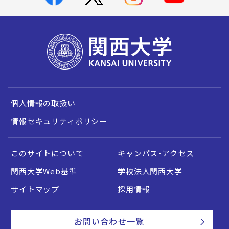
個人情報の取扱い
情報セキュリティポリシー
このサイトについて
キャンパス・アクセス
関西大学Web基準
学校法人関西大学
サイトマップ
採用情報
お問い合わせ一覧