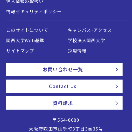
個人情報の取扱い
情報セキュリティポリシー
このサイトについて
キャンパス・アクセス
関西大学Web基準
学校法人関西大学
サイトマップ
採用情報
お問い合わせ一覧
Contact Us
資料請求
〒564-8680
大阪府吹田市山手町3丁目3番35号