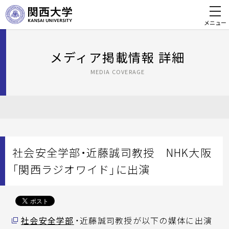
メニュー
メディア掲載情報 詳細
MEDIA COVERAGE
社会安全学部・近藤誠司教授 NHK大阪
「関西ラジオワイド」に出演
社会安全学部
・近藤誠司教授が以下の媒体に出演