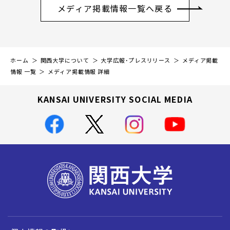
メディア掲載情報一覧へ戻る
ホーム
関西大学について
大学広報・プレスリリース
メディア掲載
情報 一覧
メディア掲載情報 詳細
KANSAI UNIVERSITY SOCIAL MEDIA