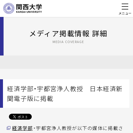
メニュー
メディア掲載情報 詳細
MEDIA COVERAGE
経済学部・宇都宮浄人教授 日本経済新
聞電子版に掲載
経済学部
・宇都宮浄人教授が以下の媒体に掲載さ