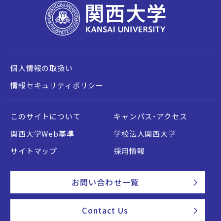
個人情報の取扱い
情報セキュリティポリシー
このサイトについて
キャンパス・アクセス
関西大学Web基準
学校法人関西大学
サイトマップ
採用情報
お問い合わせ一覧
Contact Us