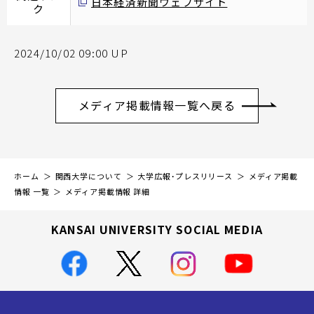
日本経済新聞ウェブサイト
ク
2024/10/02 09:00 UP
メディア掲載情報一覧へ戻る
ホーム
関西大学について
大学広報・プレスリリース
メディア掲載
情報 一覧
メディア掲載情報 詳細
KANSAI UNIVERSITY SOCIAL MEDIA