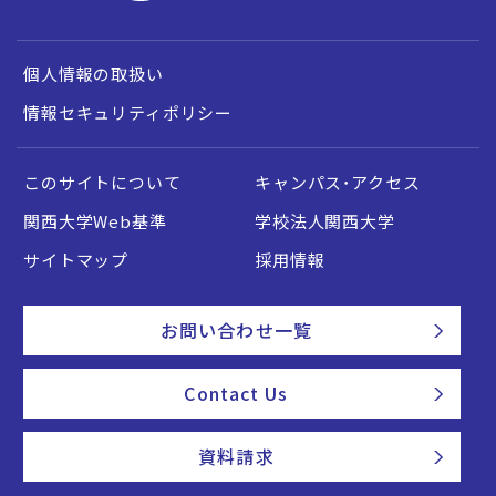
個人情報の取扱い
情報セキュリティポリシー
このサイトについて
キャンパス・アクセス
関西大学Web基準
学校法人関西大学
サイトマップ
採用情報
お問い合わせ一覧
Contact Us
資料請求