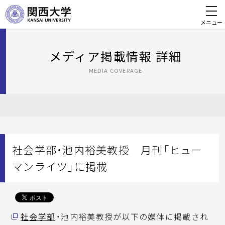
メニュー
メディア掲載情報 詳細
MEDIA COVERAGE
社会学部・池内裕美教授 月刊「ヒュー
マンライツ」に掲載
社会学部
・池内裕美教授が以下の媒体に掲載され