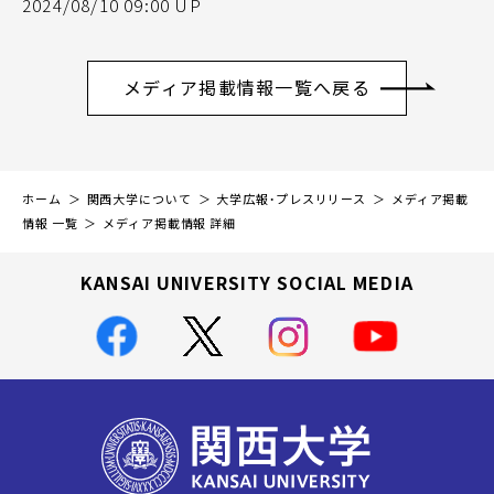
2024/08/10 09:00 UP
メディア掲載情報一覧へ戻る
ホーム
関西大学について
大学広報・プレスリリース
メディア掲載
情報 一覧
メディア掲載情報 詳細
KANSAI UNIVERSITY SOCIAL MEDIA