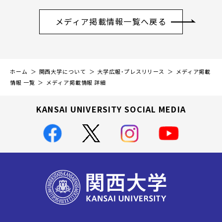
メディア掲載情報一覧へ戻る
ホーム
関西大学について
大学広報・プレスリリース
メディア掲載
情報 一覧
メディア掲載情報 詳細
KANSAI UNIVERSITY SOCIAL MEDIA