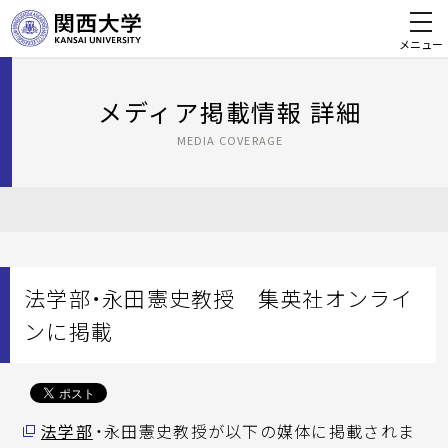
メニュー
メディア掲載情報 詳細
MEDIA COVERAGE
法学部・永田憲史教授 集英社オンライ
ンに掲載
法学部
・永田憲史教授が以下の媒体に掲載されま