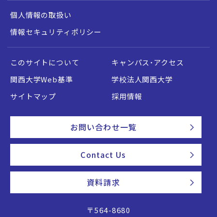
個人情報の取扱い
情報セキュリティポリシー
このサイトについて
キャンパス・アクセス
関西大学Web基準
学校法人関西大学
サイトマップ
採用情報
お問い合わせ一覧
Contact Us
資料請求
〒564-8680