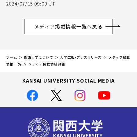
2024/07/15 09:00 UP
メディア掲載情報一覧へ戻る
ホーム
関西大学について
大学広報・プレスリリース
メディア掲載
情報 一覧
メディア掲載情報 詳細
KANSAI UNIVERSITY SOCIAL MEDIA