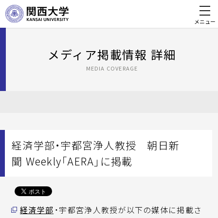
メニュー
メディア掲載情報 詳細
MEDIA COVERAGE
経済学部・宇都宮浄人教授 朝日新
聞 Weekly「AERA」に掲載
経済学部
・宇都宮浄人教授が以下の媒体に掲載さ