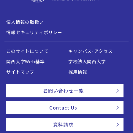
個人情報の取扱い
情報セキュリティポリシー
このサイトについて
キャンパス・アクセス
関西大学Web基準
学校法人関西大学
サイトマップ
採用情報
お問い合わせ一覧
Contact Us
資料請求