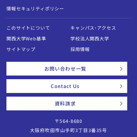
情報セキュリティポリシー
このサイトについて
キャンパス・アクセス
関西大学Web基準
学校法人関西大学
サイトマップ
採用情報
お問い合わせ一覧
Contact Us
資料請求
〒564-8680
大阪府吹田市山手町3丁目3番35号