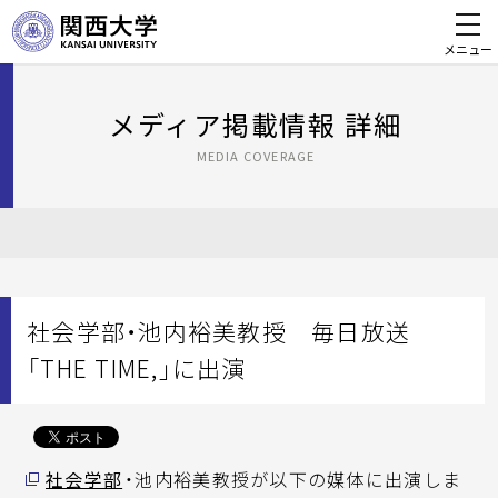
メニュー
メディア掲載情報 詳細
MEDIA COVERAGE
社会学部・池内裕美教授 毎日放送
「THE TIME,」に出演
社会学部
・池内裕美教授が以下の媒体に出演しま