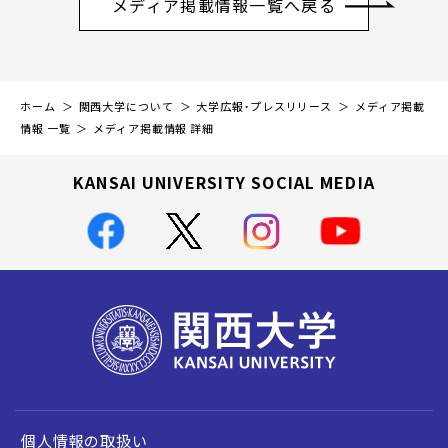
メディア掲載情報一覧へ戻る
ホーム
関西大学について
大学広報・プレスリリース
メディア掲載
情報 一覧
メディア掲載情報 詳細
KANSAI UNIVERSITY SOCIAL MEDIA
個人情報の取扱い