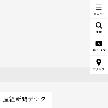
メニュー
検索
LANGUAGE
アクセス
 産経新聞デジタ