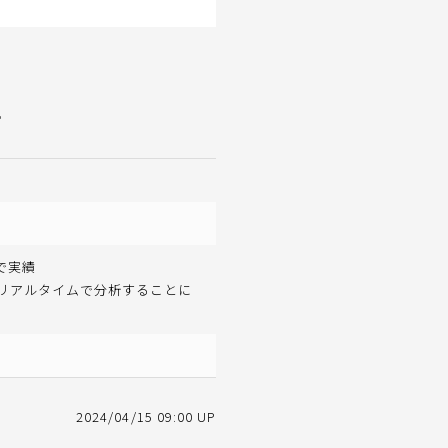
。
で実績
ぼリアルタイムで分析することに
2024/04/15 09:00 UP