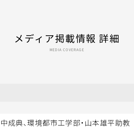
メディア掲載情報 詳細
MEDIA COVERAGE
田中成典、環境都市工学部・山本雄平助教