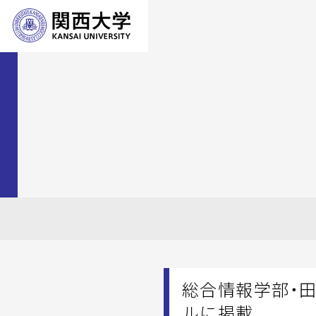
総合情報学部・
ルに掲載