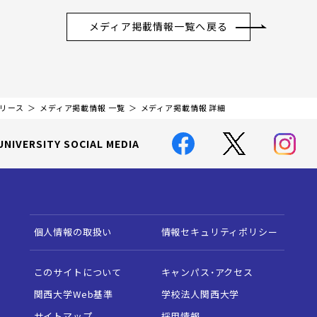
メディア掲載情報一覧へ戻る
リリース
メディア掲載情報 一覧
メディア掲載情報 詳細
UNIVERSITY SOCIAL MEDIA
個人情報の取扱い
情報セキュリティポリシー
このサイトについて
キャンパス・アクセス
関西大学Web基準
学校法人関西大学
サイトマップ
採用情報