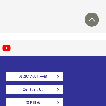
お問い合わせ一覧
Contact Us
資料請求