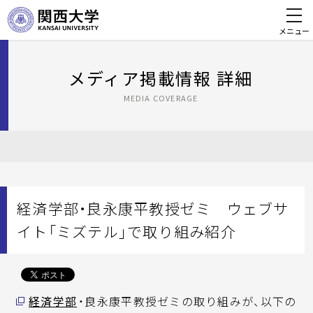
メニュー
メディア掲載情報 詳細
MEDIA COVERAGE
経済学部・良永康平教授ゼミ ウェブサ
イト「ミズテル」で取り組み紹介
経済学部
・良永康平教授ゼミの取り組みが、以下の