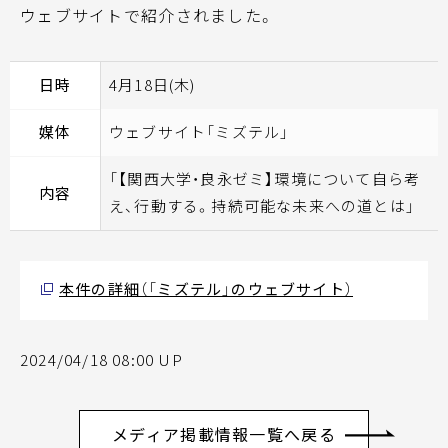
ウェブサイトで紹介されました。
日時
4月18日(木)
媒体
ウェブサイト「ミズテル」
「【関西大学・良永ゼミ】環境について自ら考
内容
え、行動する。持続可能な未来への道とは」
本件の詳細（「ミズテル」のウェブサイト）
2024/04/18 08:00 UP
メディア掲載情報一覧へ戻る