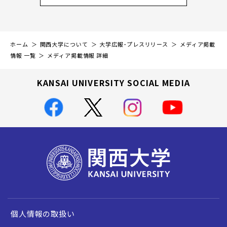
ホーム
関西大学について
大学広報・プレスリリース
メディア掲載
情報 一覧
メディア掲載情報 詳細
KANSAI UNIVERSITY SOCIAL MEDIA
個人情報の取扱い