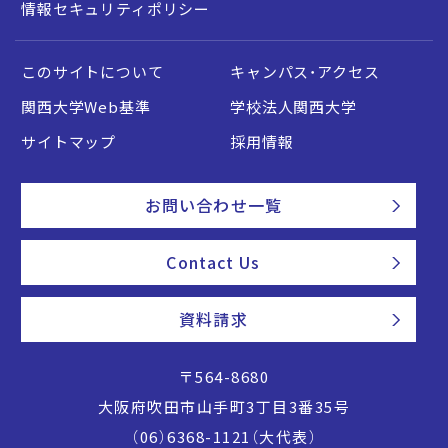
情報セキュリティポリシー
このサイトについて
キャンパス・アクセス
関西大学Web基準
学校法人関西大学
サイトマップ
採用情報
お問い合わせ一覧
Contact Us
資料請求
〒564-8680
大阪府吹田市山手町3丁目3番35号
（06）6368-1121（大代表）