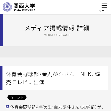
メニュー
メディア掲載情報 詳細
MEDIA COVERAGE
体育会野球部・金丸夢斗さん NHK、読
売テレビに出演
体育会野球部
4年次生・金丸夢斗さん（文学部）が、