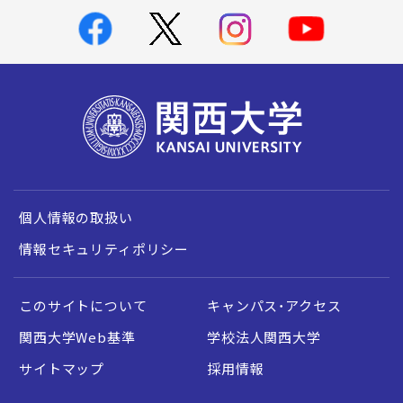
個人情報の取扱い
情報セキュリティポリシー
このサイトについて
キャンパス・アクセス
関西大学Web基準
学校法人関西大学
サイトマップ
採用情報