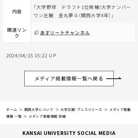
「大学野球 ドラフト1位候補！大学ナンバー
内容
ワン左腕 金丸夢斗（関西大学4年）」
関連リン
あすリートチャンネル
ク
2024/04/15 15:22 UP
メディア掲載情報一覧へ戻る
ホーム
関西大学について
大学広報・プレスリリース
メディア掲載
情報 一覧
メディア掲載情報 詳細
KANSAI UNIVERSITY SOCIAL MEDIA