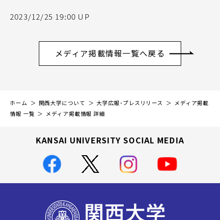
2023/12/25 19:00 UP
メディア掲載情報一覧へ戻る
ホーム
関西大学について
大学広報・プレスリリース
メディア掲載
情報 一覧
メディア掲載情報 詳細
KANSAI UNIVERSITY SOCIAL MEDIA