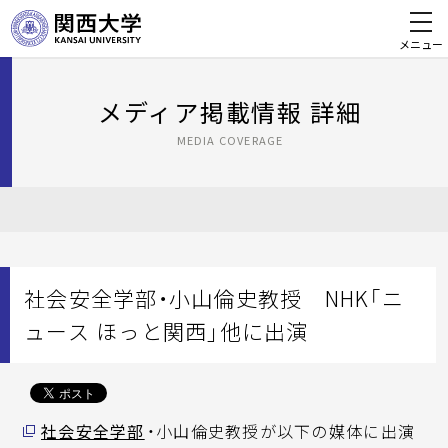
メニュー
メディア掲載情報 詳細
MEDIA COVERAGE
社会安全学部・小山倫史教授 NHK「ニ
ュース ほっと関西」他に出演
社会安全学部
・小山倫史教授が以下の媒体に出演