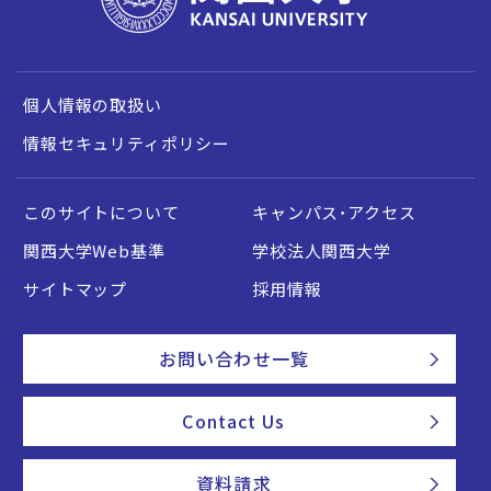
個人情報の取扱い
情報セキュリティポリシー
このサイトについて
キャンパス・アクセス
関西大学Web基準
学校法人関西大学
サイトマップ
採用情報
お問い合わせ一覧
Contact Us
資料請求