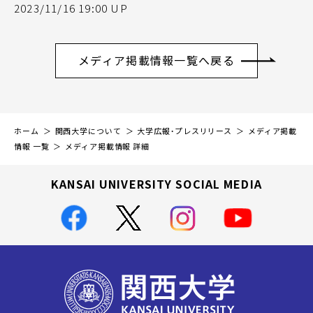
2023/11/16 19:00 UP
メディア掲載情報一覧へ戻る
ホーム
関西大学について
大学広報・プレスリリース
メディア掲載
情報 一覧
メディア掲載情報 詳細
KANSAI UNIVERSITY SOCIAL MEDIA