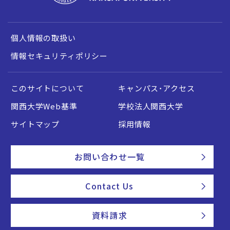
個人情報の取扱い
情報セキュリティポリシー
このサイトについて
キャンパス・アクセス
関西大学Web基準
学校法人関西大学
サイトマップ
採用情報
お問い合わせ一覧
Contact Us
資料請求