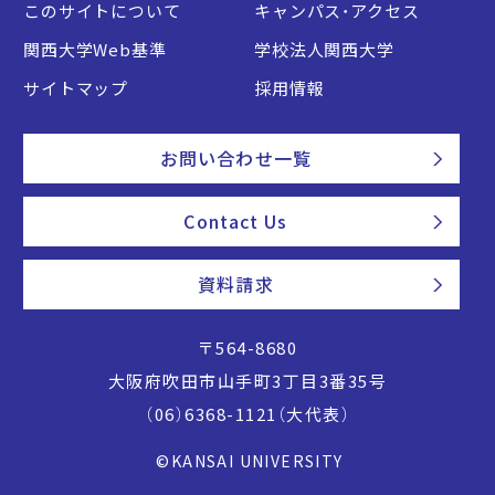
このサイトについて
キャンパス・アクセス
関西大学Web基準
学校法人関西大学
サイトマップ
採用情報
お問い合わせ一覧
Contact Us
資料請求
〒564-8680
大阪府吹田市山手町3丁目3番35号
（06）6368-1121（大代表）
©KANSAI UNIVERSITY