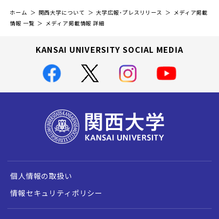
ホーム
関西大学について
大学広報・プレスリリース
メディア掲載
情報 一覧
メディア掲載情報 詳細
KANSAI UNIVERSITY SOCIAL MEDIA
個人情報の取扱い
情報セキュリティポリシー