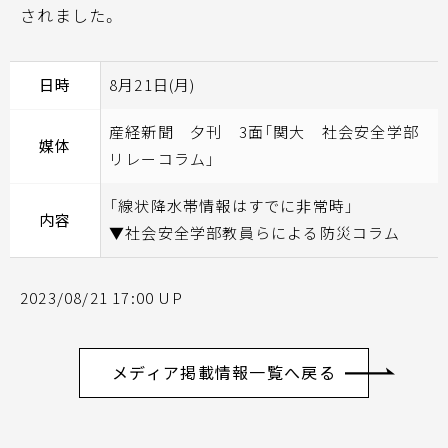
されました。
日時
8月21日(月)
産経新聞 夕刊 3面「関大 社会安全学部
媒体
リレーコラム」
「線状降水帯情報はすでに非常時」
内容
▼社会安全学部教員らによる防災コラム
2023/08/21 17:00 UP
メディア掲載情報一覧へ戻る