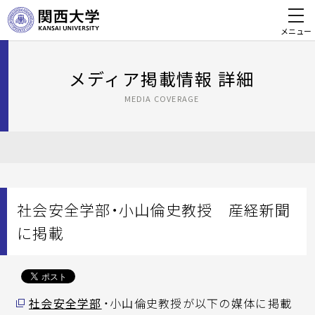
メニュー
メディア掲載情報 詳細
MEDIA COVERAGE
社会安全学部・小山倫史教授 産経新聞
に掲載
社会安全学部
・小山倫史教授が以下の媒体に掲載