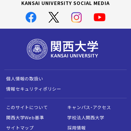
KANSAI UNIVERSITY SOCIAL MEDIA
個人情報の取扱い
情報セキュリティポリシー
このサイトについて
キャンパス・アクセス
関西大学Web基準
学校法人関西大学
サイトマップ
採用情報