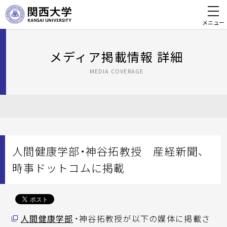
メニュー
メディア掲載情報 詳細
MEDIA COVERAGE
人間健康学部・神谷拓教授 産経新聞、
時事ドットコムに掲載
人間健康学部
・神谷拓教授が以下の媒体に掲載さ