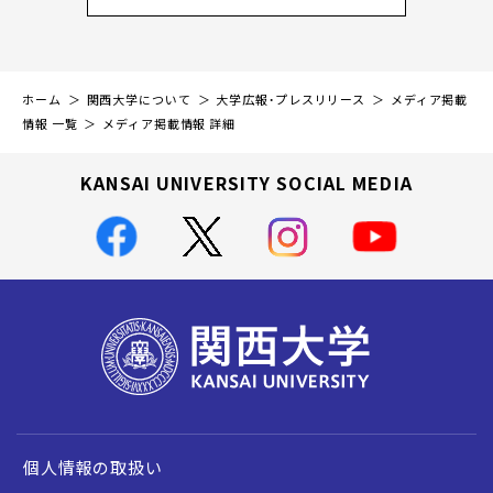
ホーム
関西大学について
大学広報・プレスリリース
メディア掲載
情報 一覧
メディア掲載情報 詳細
KANSAI UNIVERSITY SOCIAL MEDIA
個人情報の取扱い