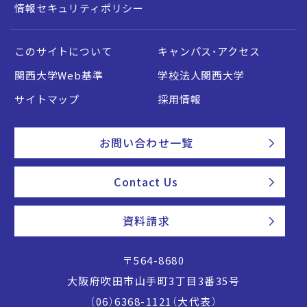
情報セキュリティポリシー
このサイトについて
キャンパス・アクセス
関西大学Web基準
学校法人関西大学
サイトマップ
採用情報
お問い合わせ一覧
Contact Us
資料請求
〒564-8680
大阪府吹田市山手町3丁目3番35号
（06）6368-1121（大代表）