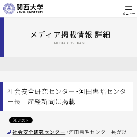
メニュー
メディア掲載情報 詳細
MEDIA COVERAGE
社会安全研究センター・河田惠昭センタ
ー長 産経新聞に掲載
社会安全研究センター
・河田惠昭センター長が以