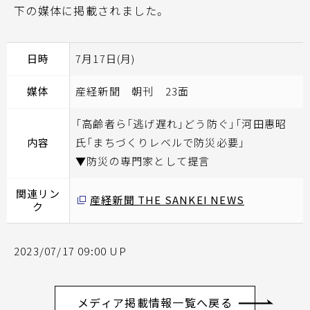
下の媒体に掲載されました。
日時
7月17日(月)
媒体
産経新聞 朝刊 23面
「高齢者ら「逃げ遅れ」どう防ぐ」「河田惠昭
内容
氏「まちづくりレベルで防災必要」
▼防災の専門家として提言
関連リン
産経新聞 THE SANKEI NEWS
ク
2023/07/17 09:00 UP
メディア掲載情報一覧へ戻る