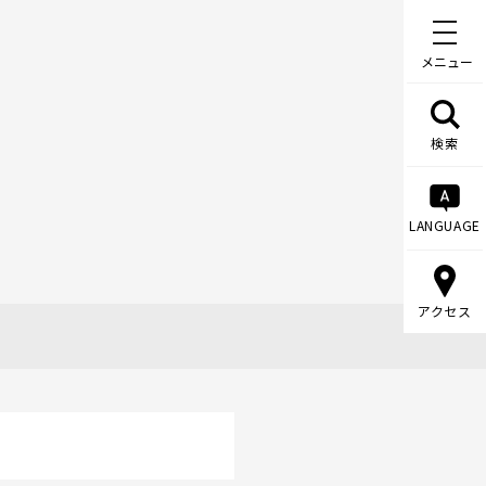
メニュー
検索
LANGUAGE
アクセス