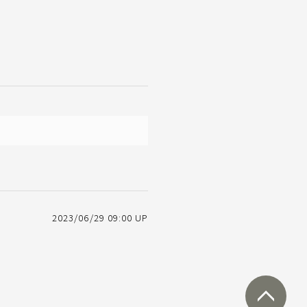
2023/06/29 09:00 UP