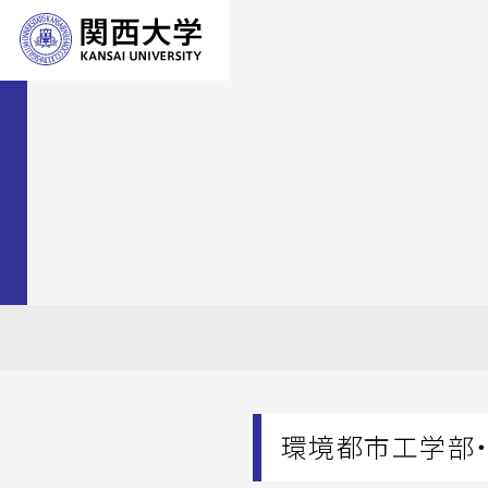
環境都市工学部