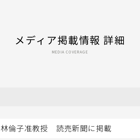
メディア掲載情報 詳細
MEDIA COVERAGE
・林倫子准教授 読売新聞に掲載