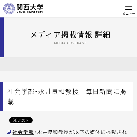
メニュー
メディア掲載情報 詳細
MEDIA COVERAGE
社会学部・永井良和教授 毎日新聞に掲
載
社会学部
・永井良和教授が以下の媒体に掲載され