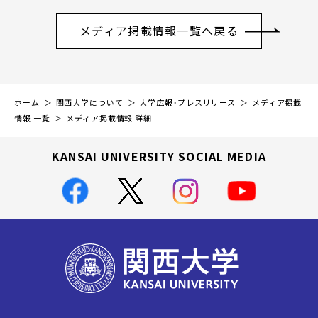
メディア掲載情報一覧へ戻る
ホーム
関西大学について
大学広報・プレスリリース
メディア掲載
情報 一覧
メディア掲載情報 詳細
KANSAI UNIVERSITY SOCIAL MEDIA