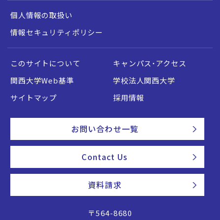
個人情報の取扱い
情報セキュリティポリシー
このサイトについて
キャンパス・アクセス
関西大学Web基準
学校法人関西大学
サイトマップ
採用情報
お問い合わせ一覧
Contact Us
資料請求
〒564-8680