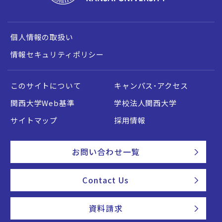
個人情報の取扱い
情報セキュリティポリシー
このサイトについて
キャンパス・アクセス
関西大学Web基準
学校法人関西大学
サイトマップ
採用情報
お問い合わせ一覧
Contact Us
資料請求