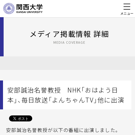
メニュー
メディア掲載情報 詳細
MEDIA COVERAGE
安部誠治名誉教授 NHK「おはよう日
本」、毎日放送「よんちゃんTV」他に出演
安部誠治名誉教授が以下の番組に出演しました。