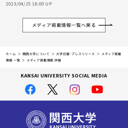
2023/04/25 18:00 UP
メディア掲載情報一覧へ戻る
ホーム
関西大学について
大学広報・プレスリリース
メディア掲載
情報 一覧
メディア掲載情報 詳細
KANSAI UNIVERSITY SOCIAL MEDIA