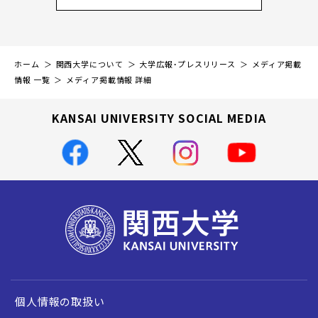
ホーム
関西大学について
大学広報・プレスリリース
メディア掲載
情報 一覧
メディア掲載情報 詳細
KANSAI UNIVERSITY SOCIAL MEDIA
個人情報の取扱い