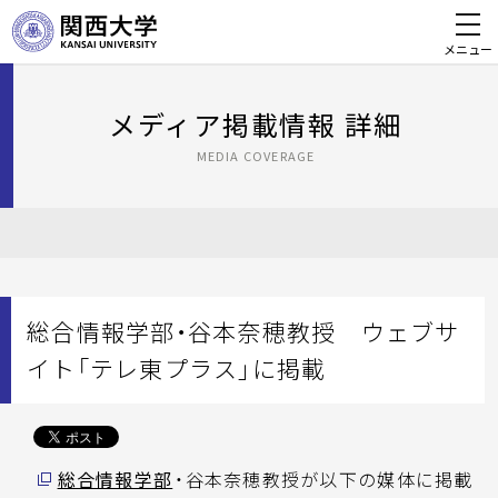
メニュー
メディア掲載情報 詳細
MEDIA COVERAGE
総合情報学部・谷本奈穂教授 ウェブサ
イト「テレ東プラス」に掲載
総合情報学部
・谷本奈穂教授が以下の媒体に掲載