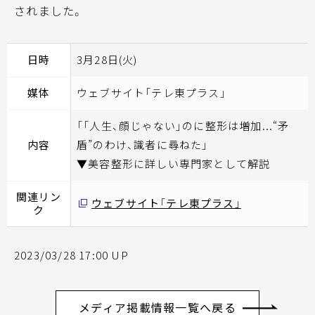
されました。
日時
3月28日(火)
媒体
ウェブサイト「テレ東プラス」
「「人生、顔じゃない」のに整形は増加...“矛
内容
盾”のわけ、識者に尋ねた」
▼美容整形に詳しい専門家として解説
関連リン
ウェブサイト「テレ東プラス」
ク
2023/03/28 17:00 UP
メディア掲載情報一覧へ戻る