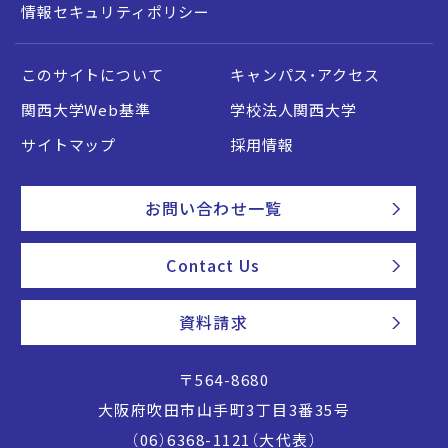
情報セキュリティポリシー
このサイトについて
キャンパス・アクセス
関西大学Web基準
学校法人関西大学
サイトマップ
採用情報
お問い合わせ一覧
Contact Us
資料請求
〒564-8680
大阪府吹田市山手町3丁目3番35号
（06）6368-1121（大代表）