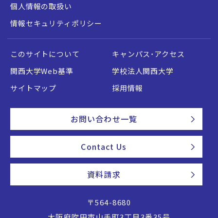
個人情報の取扱い
情報セキュリティポリシー
このサイトについて
キャンパス・アクセス
関西大学Web基準
学校法人関西大学
サイトマップ
採用情報
お問い合わせ一覧
Contact Us
資料請求
〒564-8680
大阪府吹田市山手町3丁目3番35号