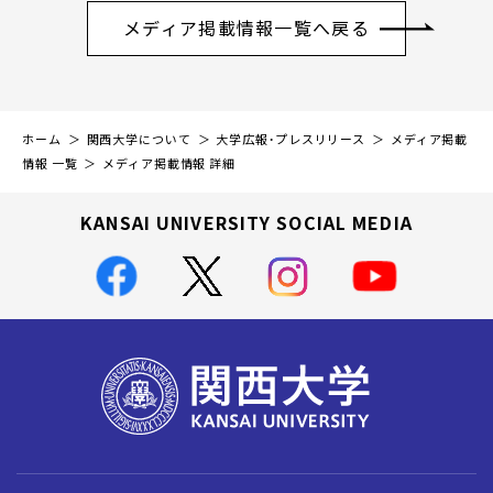
メディア掲載情報一覧へ戻る
ホーム
関西大学について
大学広報・プレスリリース
メディア掲載
情報 一覧
メディア掲載情報 詳細
KANSAI UNIVERSITY SOCIAL MEDIA