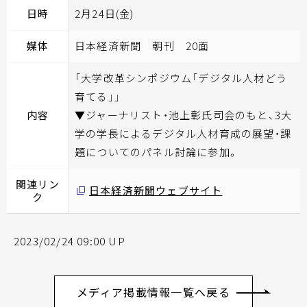
日時
2月24日(金)
媒体
日本経済新聞 朝刊 20面
「大学改革シンポジウム「デジタル人材どう
育てる」」
内容
▼ジャーナリスト・池上彰氏司会のもと、3大
学の学長によるデジタル人材育成の展望・課
題についてのパネル討論に参加。
関連リン
日本経済新聞ウェブサイト
ク
2023/02/24 09:00 UP
メディア掲載情報一覧へ戻る