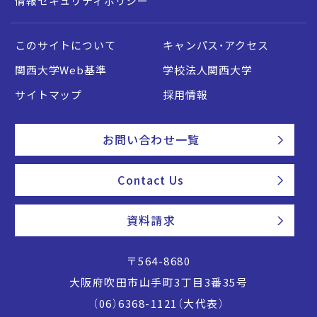
情報セキュリティポリシー
このサイトについて
キャンパス・アクセス
関西大学Web基準
学校法人関西大学
サイトマップ
採用情報
お問い合わせ一覧
Contact Us
資料請求
〒564-8680
大阪府吹田市山手町3丁目3番35号
（06）6368-1121（大代表）