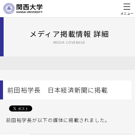
メニュー
メディア掲載情報 詳細
MEDIA COVERAGE
前田裕学長 日本経済新聞に掲載
前田裕学長が以下の媒体に掲載されました。