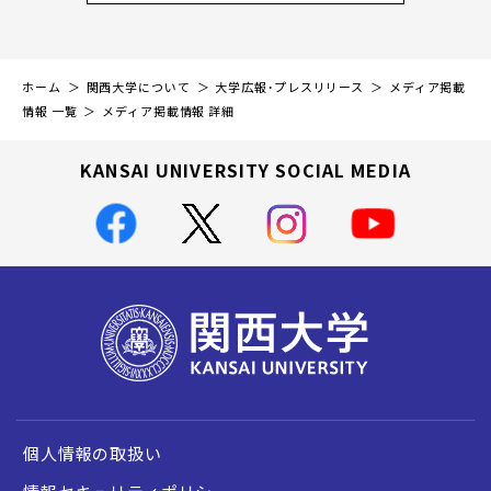
ホーム
関西大学について
大学広報・プレスリリース
メディア掲載
情報 一覧
メディア掲載情報 詳細
KANSAI UNIVERSITY SOCIAL MEDIA
個人情報の取扱い