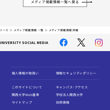
メディア掲載情報一覧へ戻る
リリース
メディア掲載情報 一覧
メディア掲載情報 詳細
UNIVERSITY SOCIAL MEDIA
個人情報の取扱い
情報セキュリティポリシー
このサイトについて
キャンパス・アクセス
関西大学Web基準
学校法人関西大学
サイトマップ
採用情報