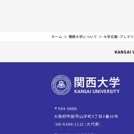
ホーム
関西大学について
大学広報・プレス
KANSAI 
〒564-8680
大阪府吹田市山手町3丁目3番35号
（06）6368-1121（大代表）