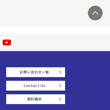
お問い合わせ一覧
Contact Us
資料請求