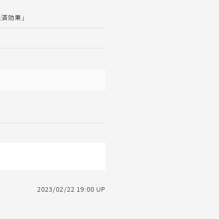
済効果」
2023/02/22 19:00 UP