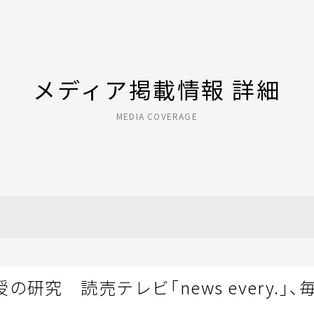
メディア掲載情報 詳細
MEDIA COVERAGE
研究 読売テレビ「news every.」、毎